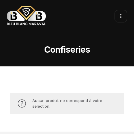
Confiseries
Aucun produit ne correspond à votre
sélection.