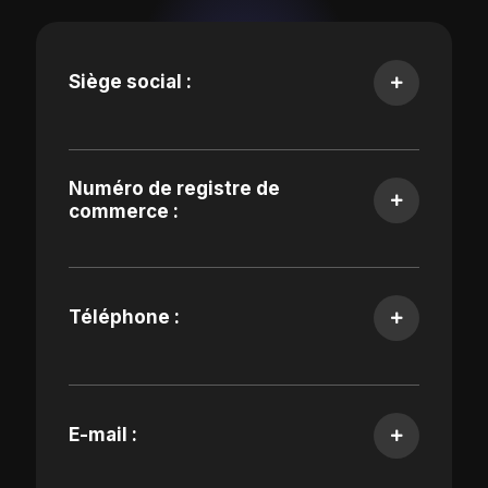
Siège social :
Numéro de registre de
commerce :
Téléphone :
E-mail :