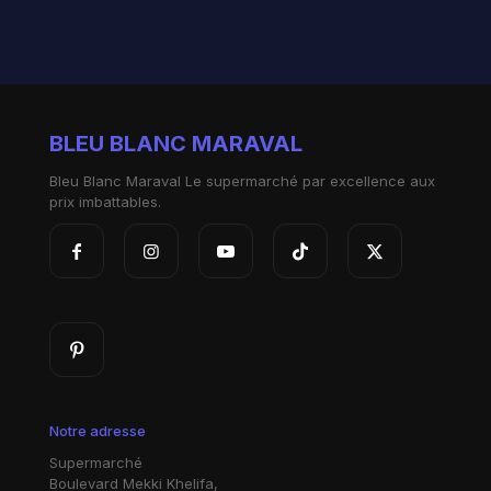
BLEU BLANC MARAVAL
Bleu Blanc Maraval Le supermarché par excellence aux
prix imbattables.
Notre adresse
Supermarché
Boulevard Mekki Khelifa,