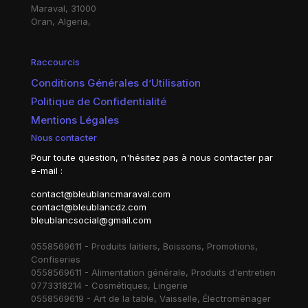
Maraval, 31000
Oran, Algeria,
Raccourcis
Conditions Générales d’Utilisation
Politique de Confidentialité
Mentions Légales
Nous contacter
Pour toute question, n'hésitez pas à nous contacter par
e-mail :
contact@bleublancmaraval.com
contact@bleublancdz.com
bleublancsocial@gmail.com
0558569611 - Produits laitiers, Boissons, Promotions,
Confiseries
0558569611 - Alimentation générale, Produits d'entretien
0773318214 - Cosmétiques, Lingerie
0558569619 - Art de la table, Vaisselle, Électroménager