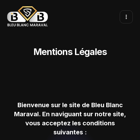
Mentions Légales
Bienvenue sur le site de Bleu Blanc
Maraval. En naviguant sur notre site,
vous acceptez les conditions
suivantes :