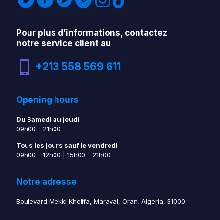
Pour plus d’informations, contactez
notre service client au
+213 558 569 611
Opening hours
Du Samedi au jeudi
09h00 - 21h00
Tous les jours sauf le vendredi
09h00 - 12h00 | 15h00 - 21h00
Notre adresse
Boulevard Mekki Khelifa, Maraval, Oran, Algeria, 31000